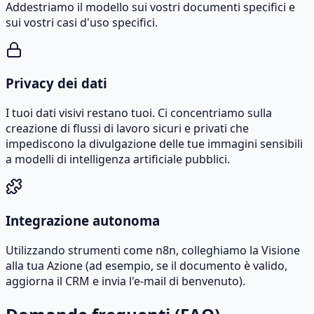
Addestriamo il modello sui vostri documenti specifici e
sui vostri casi d'uso specifici.
Privacy dei dati
I tuoi dati visivi restano tuoi. Ci concentriamo sulla
creazione di flussi di lavoro sicuri e privati che
impediscono la divulgazione delle tue immagini sensibili
a modelli di intelligenza artificiale pubblici.
Integrazione autonoma
Utilizzando strumenti come n8n, colleghiamo la Visione
alla tua Azione (ad esempio, se il documento è valido,
aggiorna il CRM e invia l'e-mail di benvenuto).