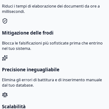
Riduci i tempi di elaborazione dei documenti da ore a
millisecondi.
Mitigazione delle frodi
Blocca le falsificazioni più sofisticate prima che entrino
nel tuo sistema.
Precisione ineguagliabile
Elimina gli errori di battitura e di inserimento manuale
dal tuo database.
Scalabilità