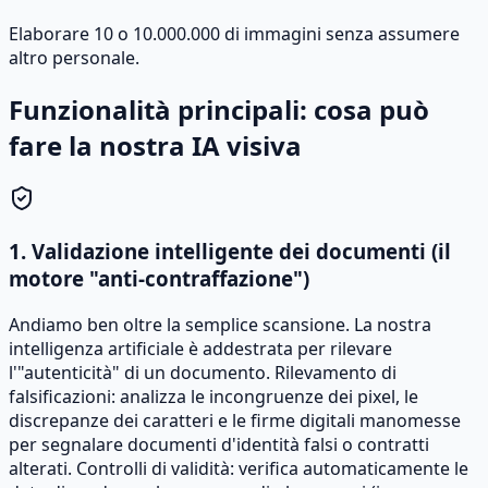
Elaborare 10 o 10.000.000 di immagini senza assumere
altro personale.
Funzionalità principali: cosa può
fare la nostra IA visiva
1. Validazione intelligente dei documenti (il
motore "anti-contraffazione")
Andiamo ben oltre la semplice scansione. La nostra
intelligenza artificiale è addestrata per rilevare
l'"autenticità" di un documento. Rilevamento di
falsificazioni: analizza le incongruenze dei pixel, le
discrepanze dei caratteri e le firme digitali manomesse
per segnalare documenti d'identità falsi o contratti
alterati. Controlli di validità: verifica automaticamente le