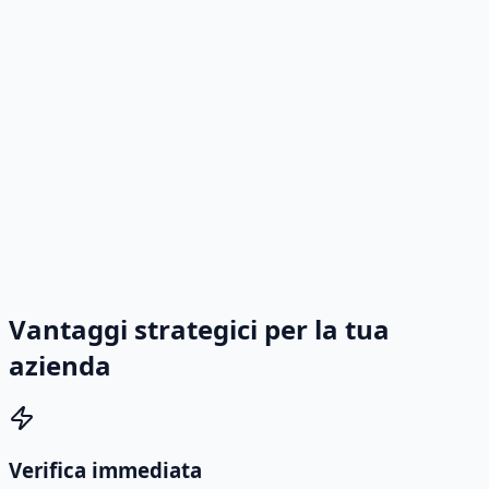
Vantaggi strategici per la tua
azienda
Verifica immediata