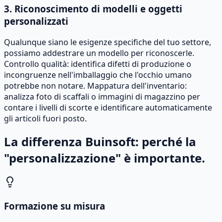
3. Riconoscimento di modelli e oggetti
personalizzati
Qualunque siano le esigenze specifiche del tuo settore,
possiamo addestrare un modello per riconoscerle.
Controllo qualità: identifica difetti di produzione o
incongruenze nell'imballaggio che l'occhio umano
potrebbe non notare. Mappatura dell'inventario:
analizza foto di scaffali o immagini di magazzino per
contare i livelli di scorte e identificare automaticamente
gli articoli fuori posto.
La differenza Buinsoft: perché la
"personalizzazione" è importante.
Formazione su misura