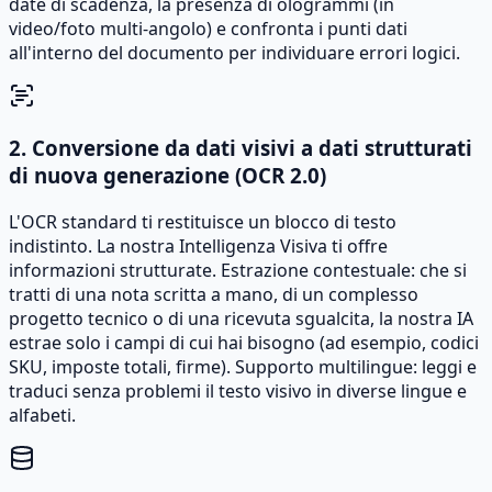
date di scadenza, la presenza di ologrammi (in
video/foto multi-angolo) e confronta i punti dati
all'interno del documento per individuare errori logici.
2. Conversione da dati visivi a dati strutturati
di nuova generazione (OCR 2.0)
L'OCR standard ti restituisce un blocco di testo
indistinto. La nostra Intelligenza Visiva ti offre
informazioni strutturate. Estrazione contestuale: che si
tratti di una nota scritta a mano, di un complesso
progetto tecnico o di una ricevuta sgualcita, la nostra IA
estrae solo i campi di cui hai bisogno (ad esempio, codici
SKU, imposte totali, firme). Supporto multilingue: leggi e
traduci senza problemi il testo visivo in diverse lingue e
alfabeti.