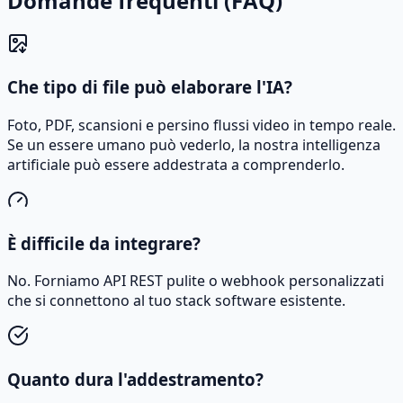
Domande frequenti (FAQ)
Che tipo di file può elaborare l'IA?
Foto, PDF, scansioni e persino flussi video in tempo reale.
Se un essere umano può vederlo, la nostra intelligenza
artificiale può essere addestrata a comprenderlo.
È difficile da integrare?
No. Forniamo API REST pulite o webhook personalizzati
che si connettono al tuo stack software esistente.
Quanto dura l'addestramento?