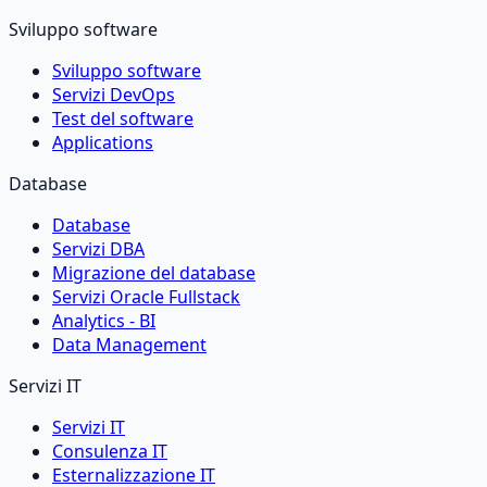
Sviluppo software
Sviluppo software
Servizi DevOps
Test del software
Applications
Database
Database
Servizi DBA
Migrazione del database
Servizi Oracle Fullstack
Analytics - BI
Data Management
Servizi IT
Servizi IT
Consulenza IT
Esternalizzazione IT