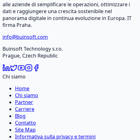
alle aziende di semplificare le operazioni, ottimizzare i
dati e raggiungere una crescita sostenibile nel
panorama digitale in continua evoluzione in Europa. IT
firma Praha.
info@buinsoft.com
Buinsoft Technology s.r.o.
Prague, Czech Republic
Chi siamo
Home
Chi siamo
Partner
Carriere
Blog
Contatto
Site Map
Informativa sulla privacy e termini