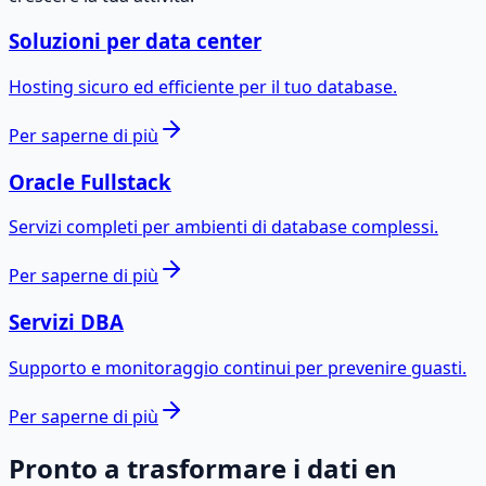
Soluzioni per data center
Hosting sicuro ed efficiente per il tuo database.
Per saperne di più
Oracle Fullstack
Servizi completi per ambienti di database complessi.
Per saperne di più
Servizi DBA
Supporto e monitoraggio continui per prevenire guasti.
Per saperne di più
Pronto a trasformare i dati en