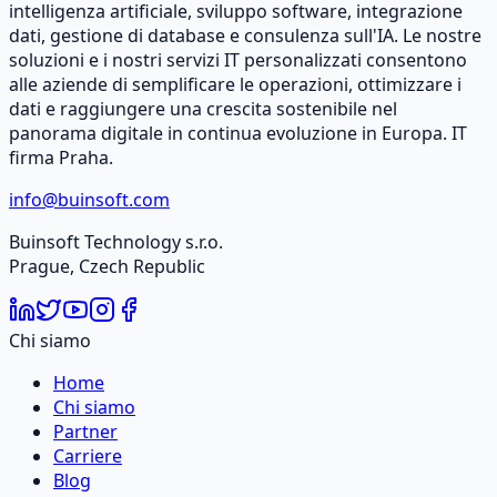
intelligenza artificiale, sviluppo software, integrazione
dati, gestione di database e consulenza sull'IA. Le nostre
soluzioni e i nostri servizi IT personalizzati consentono
alle aziende di semplificare le operazioni, ottimizzare i
dati e raggiungere una crescita sostenibile nel
panorama digitale in continua evoluzione in Europa. IT
firma Praha.
info@buinsoft.com
Buinsoft Technology s.r.o.
Prague, Czech Republic
Chi siamo
Home
Chi siamo
Partner
Carriere
Blog