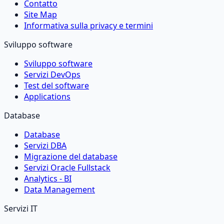
Contatto
Site Map
Informativa sulla privacy e termini
Sviluppo software
Sviluppo software
Servizi DevOps
Test del software
Applications
Database
Database
Servizi DBA
Migrazione del database
Servizi Oracle Fullstack
Analytics - BI
Data Management
Servizi IT