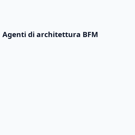
Agenti di architettura BFM