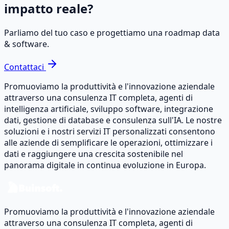
impatto reale?
Parliamo del tuo caso e progettiamo una roadmap data
& software.
Contattaci
Promuoviamo la produttività e l'innovazione aziendale
attraverso una consulenza IT completa, agenti di
intelligenza artificiale, sviluppo software, integrazione
dati, gestione di database e consulenza sull'IA. Le nostre
soluzioni e i nostri servizi IT personalizzati consentono
alle aziende di semplificare le operazioni, ottimizzare i
dati e raggiungere una crescita sostenibile nel
panorama digitale in continua evoluzione in Europa.
Promuoviamo la produttività e l'innovazione aziendale
attraverso una consulenza IT completa, agenti di