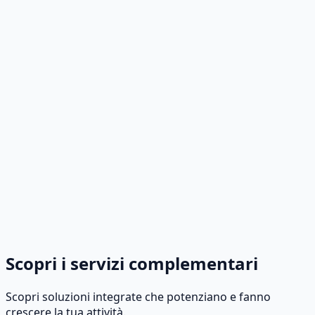
erienza e fiducia
Scopri i servizi complementari
Scopri soluzioni integrate che potenziano e fanno
crescere la tua attività.