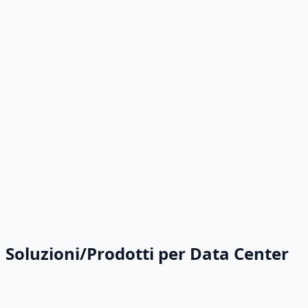
Soluzioni/Prodotti per Data Center