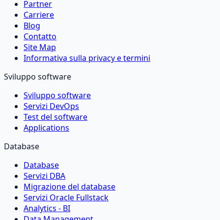
Partner
Carriere
Blog
Contatto
Site Map
Informativa sulla privacy e termini
Sviluppo software
Sviluppo software
Servizi DevOps
Test del software
Applications
Database
Database
Servizi DBA
Migrazione del database
Servizi Oracle Fullstack
Analytics - BI
Data Management