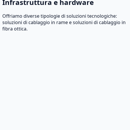
Infrastruttura e hardware
Offriamo diverse tipologie di soluzioni tecnologiche:
soluzioni di cablaggio in rame e soluzioni di cablaggio in
fibra ottica.