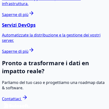
infrastruttura.
Saperne di più
Servizi DevOps
Automatizzate la distribuzione e la gestione dei vostri
server.
Saperne di più
Pronto a trasformare i dati en
impatto reale?
Parliamo del tuo caso e progettiamo una roadmap data
& software.
Contattaci