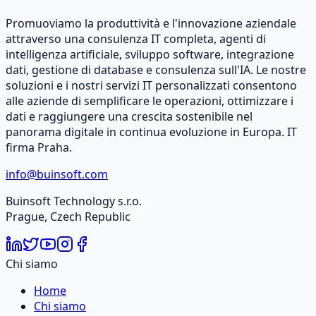
Promuoviamo la produttività e l'innovazione aziendale
attraverso una consulenza IT completa, agenti di
intelligenza artificiale, sviluppo software, integrazione
dati, gestione di database e consulenza sull'IA. Le nostre
soluzioni e i nostri servizi IT personalizzati consentono
alle aziende di semplificare le operazioni, ottimizzare i
dati e raggiungere una crescita sostenibile nel
panorama digitale in continua evoluzione in Europa. IT
firma Praha.
info@buinsoft.com
Buinsoft Technology s.r.o.
Prague, Czech Republic
Chi siamo
Home
Chi siamo