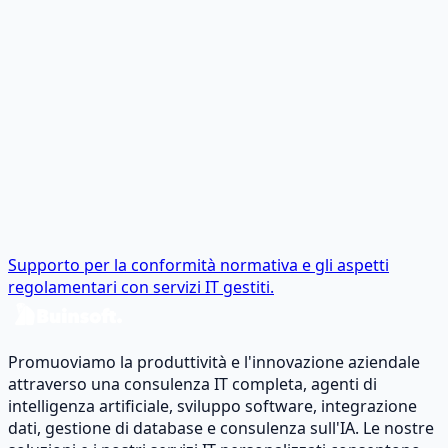
Supporto per la conformità normativa e gli aspetti
regolamentari con servizi IT gestiti.
Promuoviamo la produttività e l'innovazione aziendale
attraverso una consulenza IT completa, agenti di
intelligenza artificiale, sviluppo software, integrazione
dati, gestione di database e consulenza sull'IA. Le nostre