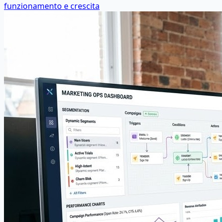
funzionamento e crescita