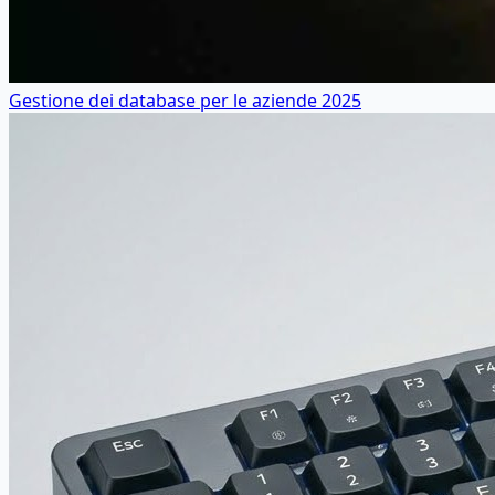
Gestione dei database per le aziende 2025