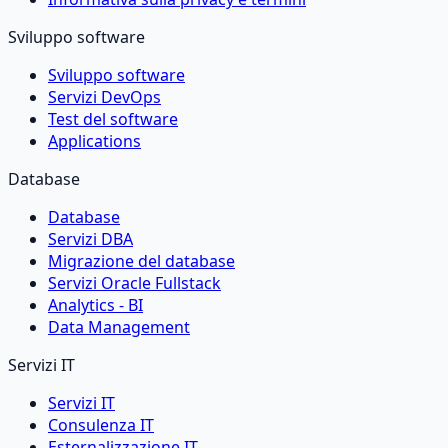
Sviluppo software
Sviluppo software
Servizi DevOps
Test del software
Applications
Database
Database
Servizi DBA
Migrazione del database
Servizi Oracle Fullstack
Analytics - BI
Data Management
Servizi IT
Servizi IT
Consulenza IT
Esternalizzazione IT