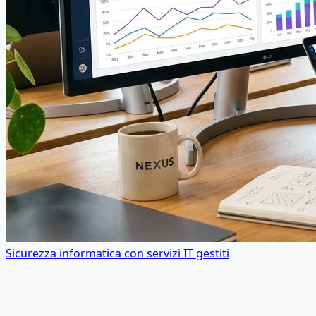
Sicurezza informatica con servizi IT gestiti