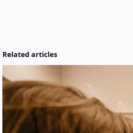
Related articles