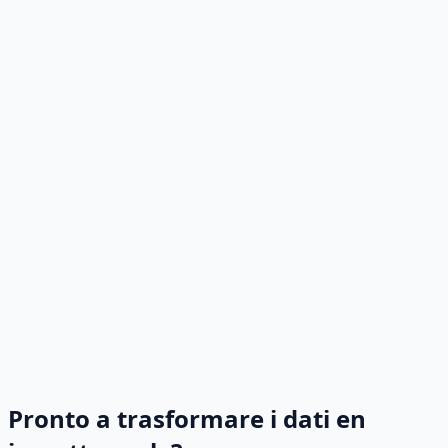
Pronto a trasformare i dati en