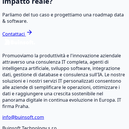
impatto reale?
Parliamo del tuo caso e progettiamo una roadmap data
& software.
Contattaci
Promuoviamo la produttività e l'innovazione aziendale
attraverso una consulenza IT completa, agenti di
intelligenza artificiale, sviluppo software, integrazione
dati, gestione di database e consulenza sull'IA. Le nostre
soluzioni e i nostri servizi IT personalizzati consentono
alle aziende di semplificare le operazioni, ottimizzare i
dati e raggiungere una crescita sostenibile nel
panorama digitale in continua evoluzione in Europa. IT
firma Praha.
info@buinsoft.com
Buinsoft Technology s.r.o.