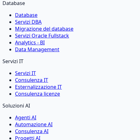
Database
Database
Servizi DBA
Migrazione del database
Servizi Oracle Fullstack
Analytics - BI
Data Management
Servizi IT
Servizi IT
Consulenza IT
Esternalizzazione IT
Consulenza licenze
Soluzioni AI
Agenti AI
Automazione AI
Consulenza AI
Progetti AI