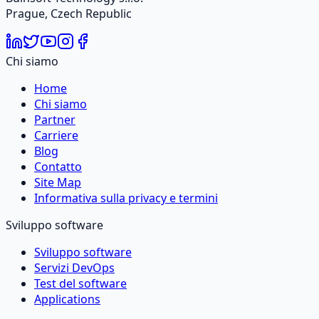
Prague, Czech Republic
Chi siamo
Home
Chi siamo
Partner
Carriere
Blog
Contatto
Site Map
Informativa sulla privacy e termini
Sviluppo software
Sviluppo software
Servizi DevOps
Test del software
Applications