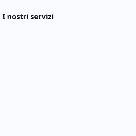
I nostri servizi