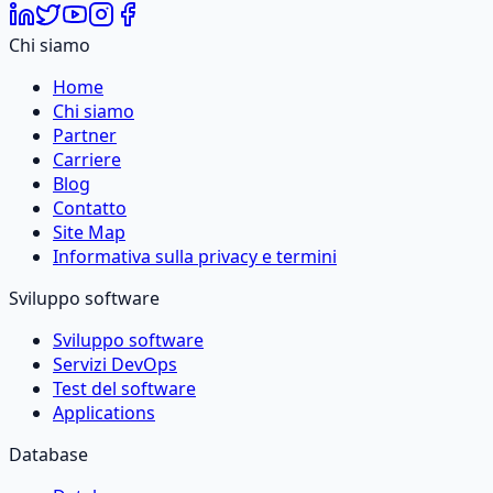
Chi siamo
Home
Chi siamo
Partner
Carriere
Blog
Contatto
Site Map
Informativa sulla privacy e termini
Sviluppo software
Sviluppo software
Servizi DevOps
Test del software
Applications
Database