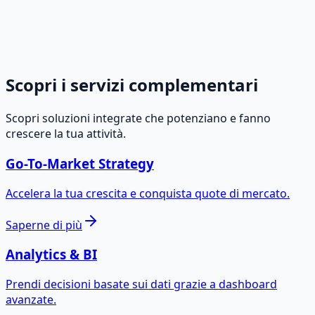
Scopri i servizi complementari
Scopri soluzioni integrate che potenziano e fanno
crescere la tua attività.
Go-To-Market Strategy
Accelera la tua crescita e conquista quote di mercato.
Saperne di più
Analytics & BI
Prendi decisioni basate sui dati grazie a dashboard
avanzate.