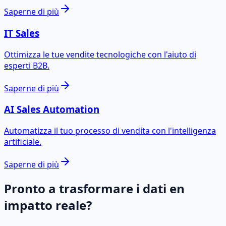
Saperne di più
IT Sales
Ottimizza le tue vendite tecnologiche con l'aiuto di
esperti B2B.
Saperne di più
AI Sales Automation
Automatizza il tuo processo di vendita con l'intelligenza
artificiale.
Saperne di più
Pronto a trasformare i dati en
impatto reale?