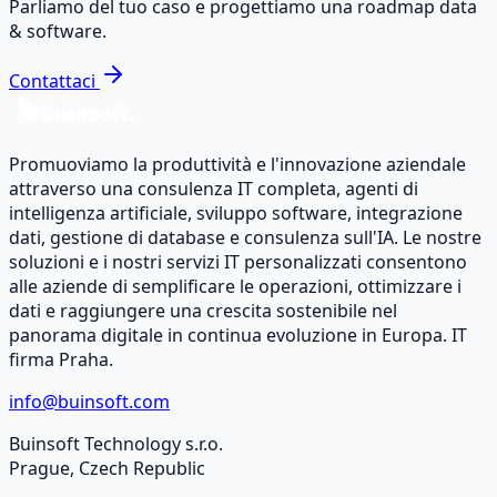
Parliamo del tuo caso e progettiamo una roadmap data
& software.
Contattaci
Promuoviamo la produttività e l'innovazione aziendale
attraverso una consulenza IT completa, agenti di
intelligenza artificiale, sviluppo software, integrazione
dati, gestione di database e consulenza sull'IA. Le nostre
soluzioni e i nostri servizi IT personalizzati consentono
alle aziende di semplificare le operazioni, ottimizzare i
dati e raggiungere una crescita sostenibile nel
panorama digitale in continua evoluzione in Europa. IT
firma Praha.
info@buinsoft.com
Buinsoft Technology s.r.o.
Prague, Czech Republic