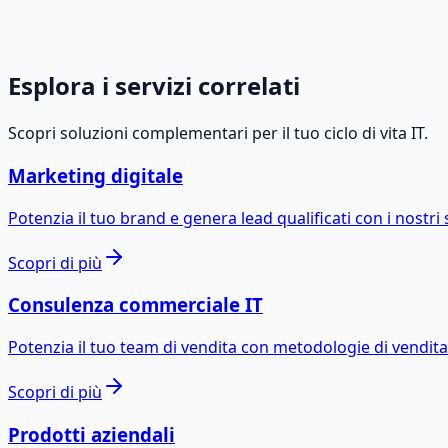
Esplora i servizi correlati
Scopri soluzioni complementari per il tuo ciclo di vita IT.
Marketing digitale
Potenzia il tuo brand e genera lead qualificati con i nostri 
Scopri di più
Consulenza commerciale IT
Potenzia il tuo team di vendita con metodologie di vendita
Scopri di più
Prodotti aziendali