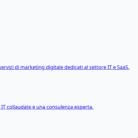
servizi di marketing digitale dedicati al settore IT e SaaS.
 IT collaudate e una consulenza esperta.