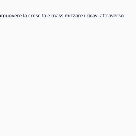
romuovere la crescita e massimizzare i ricavi attraverso