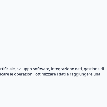
ificiale, sviluppo software, integrazione dati, gestione di
ficare le operazioni, ottimizzare i dati e raggiungere una