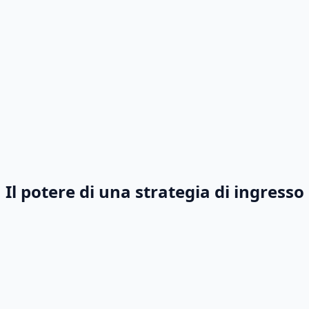
Il potere di una strategia di ingress