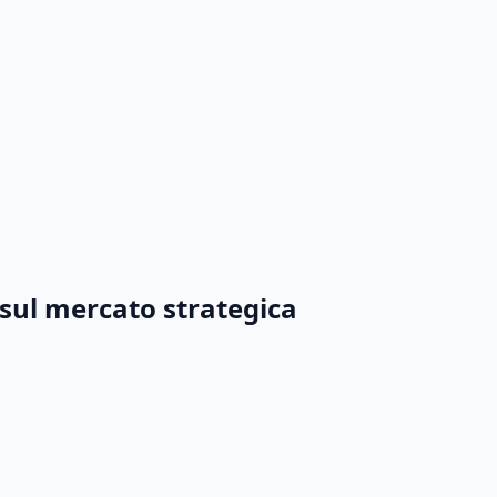
o sul mercato strategica