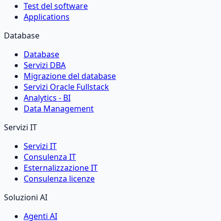
Test del software
Applications
Database
Database
Servizi DBA
Migrazione del database
Servizi Oracle Fullstack
Analytics - BI
Data Management
Servizi IT
Servizi IT
Consulenza IT
Esternalizzazione IT
Consulenza licenze
Soluzioni AI
Agenti AI