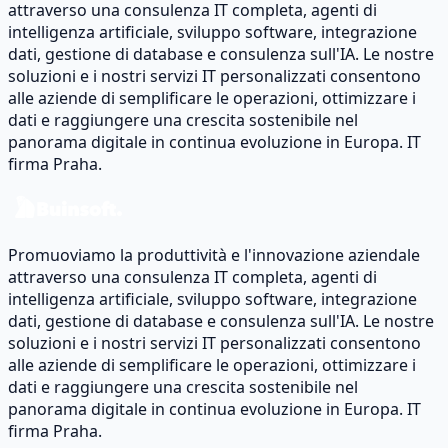
attraverso una consulenza IT completa, agenti di
intelligenza artificiale, sviluppo software, integrazione
dati, gestione di database e consulenza sull'IA. Le nostre
soluzioni e i nostri servizi IT personalizzati consentono
alle aziende di semplificare le operazioni, ottimizzare i
dati e raggiungere una crescita sostenibile nel
panorama digitale in continua evoluzione in Europa. IT
firma Praha.
Promuoviamo la produttività e l'innovazione aziendale
attraverso una consulenza IT completa, agenti di
intelligenza artificiale, sviluppo software, integrazione
dati, gestione di database e consulenza sull'IA. Le nostre
soluzioni e i nostri servizi IT personalizzati consentono
alle aziende di semplificare le operazioni, ottimizzare i
dati e raggiungere una crescita sostenibile nel
panorama digitale in continua evoluzione in Europa. IT
firma Praha.