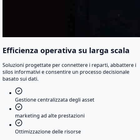
Efficienza operativa su larga scala
Soluzioni progettate per connettere i reparti, abbattere i
silos informativi e consentire un processo decisionale
basato sui dati.
Gestione centralizzata degli asset
marketing ad alte prestazioni
Ottimizzazione delle risorse