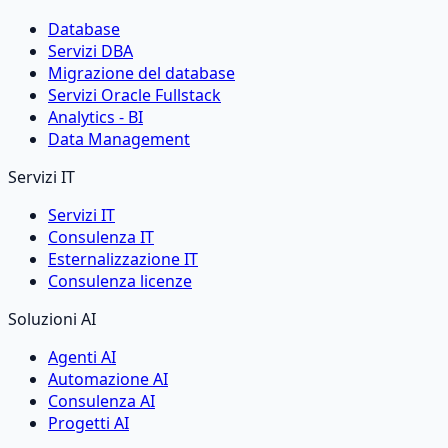
Database
Servizi DBA
Migrazione del database
Servizi Oracle Fullstack
Analytics - BI
Data Management
Servizi IT
Servizi IT
Consulenza IT
Esternalizzazione IT
Consulenza licenze
Soluzioni AI
Agenti AI
Automazione AI
Consulenza AI
Progetti AI