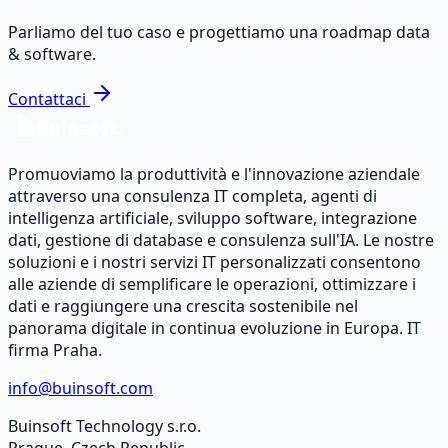
Parliamo del tuo caso e progettiamo una roadmap data
& software.
Contattaci
Promuoviamo la produttività e l'innovazione aziendale
attraverso una consulenza IT completa, agenti di
intelligenza artificiale, sviluppo software, integrazione
dati, gestione di database e consulenza sull'IA. Le nostre
soluzioni e i nostri servizi IT personalizzati consentono
alle aziende di semplificare le operazioni, ottimizzare i
dati e raggiungere una crescita sostenibile nel
panorama digitale in continua evoluzione in Europa. IT
firma Praha.
info@buinsoft.com
Buinsoft Technology s.r.o.